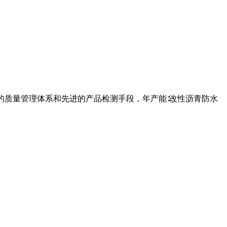
的质量管理体系和先进的产品检测手段，年产能∶改性沥青防水