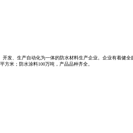
研、开发、生产自动化为一体的防水材料生产企业。企业有着健全
万平方米；防水涂料100万吨，产品品种齐全。