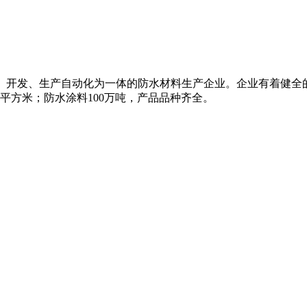
研、开发、生产自动化为一体的防水材料生产企业。企业有着健全
万平方米；防水涂料100万吨，产品品种齐全。