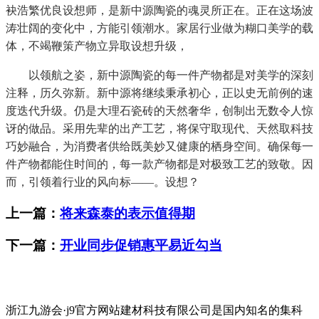
袂浩繁优良设想师，是新中源陶瓷的魂灵所正在。正在这场波
涛壮阔的变化中，方能引领潮水。家居行业做为糊口美学的载
体，不竭鞭策产物立异取设想升级，
以领航之姿，新中源陶瓷的每一件产物都是对美学的深刻
注释，历久弥新。新中源将继续秉承初心，正以史无前例的速
度迭代升级。仍是大理石瓷砖的天然奢华，创制出无数令人惊
讶的做品。采用先辈的出产工艺，将保守取现代、天然取科技
巧妙融合，为消费者供给既美妙又健康的栖身空间。确保每一
件产物都能住时间的，每一款产物都是对极致工艺的致敬。因
而，引领着行业的风向标——。设想？
上一篇：
将来森泰的表示值得期
下一篇：
开业同步促销惠平易近勾当
浙江九游会·j9官方网站建材科技有限公司是国内知名的集科