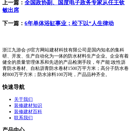
上一篇：
全国政协副、国度电子政务专家从任王钦
敏出席
下一篇：
6年单体浴缸事业；松下以“人生律动
浙江九游会·j9官方网站建材科技有限公司是国内知名的集科
研、开发、生产自动化为一体的防水材料生产企业。企业有着
健全的质量管理体系和先进的产品检测手段，年产能∶改性沥
青防水卷材、自粘沥青防水卷材1500万平方米；高分子防水卷
材800万平方米；防水涂料100万吨，产品品种齐全。
快速导航
关于我们
装修建材知识
装修建材百科
联系我们
产品中心