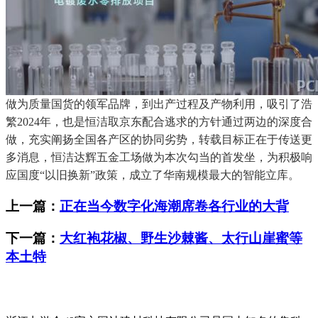
做为质量国货的领军品牌，到出产过程及产物利用，吸引了浩
繁2024年，也是恒洁取京东配合逃求的方针通过两边的深度合
做，充实阐扬全国各产区的协同劣势，转载目标正在于传送更
多消息，恒洁达辉五金工场做为本次勾当的首发坐，为积极响
应国度“以旧换新”政策，成立了华南规模最大的智能立库。
上一篇：
正在当今数字化海潮席卷各行业的大背
下一篇：
大红袍花椒、野生沙棘酱、太行山崖蜜等
本土特