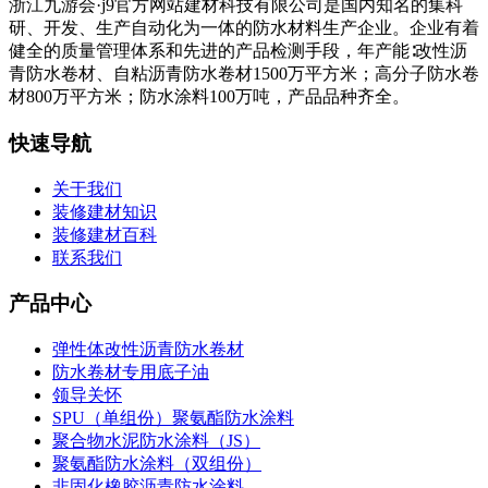
浙江九游会·j9官方网站建材科技有限公司是国内知名的集科
研、开发、生产自动化为一体的防水材料生产企业。企业有着
健全的质量管理体系和先进的产品检测手段，年产能∶改性沥
青防水卷材、自粘沥青防水卷材1500万平方米；高分子防水卷
材800万平方米；防水涂料100万吨，产品品种齐全。
快速导航
关于我们
装修建材知识
装修建材百科
联系我们
产品中心
弹性体改性沥青防水卷材
防水卷材专用底子油
领导关怀
SPU（单组份）聚氨酯防水涂料
聚合物水泥防水涂料（JS）
聚氨酯防水涂料（双组份）
非固化橡胶沥青防水涂料