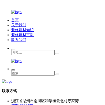
首页
关于我们
装修建材知识
装修建材百科
联系我们
联系方式
浙江省湖州市南浔区和孚镇云北村牙家湾