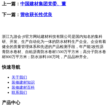
上一篇：
中国建材集团党委、董
下一篇：
营收获长性优良
浙江九游会·j9官方网站建材科技有限公司是国内知名的集科
研、开发、生产自动化为一体的防水材料生产企业。企业有着
健全的质量管理体系和先进的产品检测手段，年产能∶改性沥
青防水卷材、自粘沥青防水卷材1500万平方米；高分子防水卷
材800万平方米；防水涂料100万吨，产品品种齐全。
快速导航
关于我们
装修建材知识
装修建材百科
联系我们
产品中心