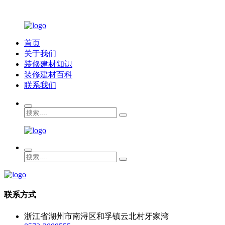
首页
关于我们
装修建材知识
装修建材百科
联系我们
联系方式
浙江省湖州市南浔区和孚镇云北村牙家湾