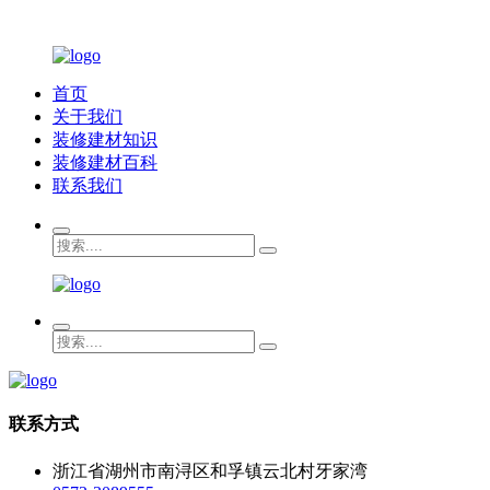
首页
关于我们
装修建材知识
装修建材百科
联系我们
联系方式
浙江省湖州市南浔区和孚镇云北村牙家湾