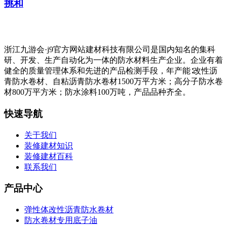
挑和
浙江九游会·j9官方网站建材科技有限公司是国内知名的集科
研、开发、生产自动化为一体的防水材料生产企业。企业有着
健全的质量管理体系和先进的产品检测手段，年产能∶改性沥
青防水卷材、自粘沥青防水卷材1500万平方米；高分子防水卷
材800万平方米；防水涂料100万吨，产品品种齐全。
快速导航
关于我们
装修建材知识
装修建材百科
联系我们
产品中心
弹性体改性沥青防水卷材
防水卷材专用底子油