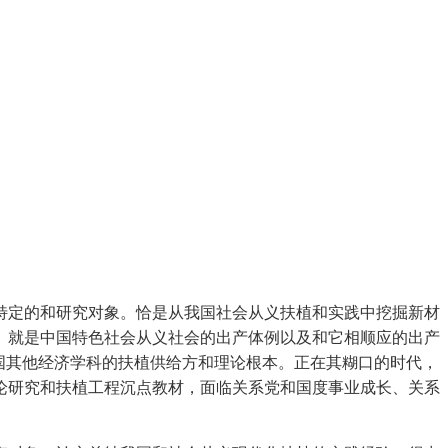
定的和研究对象。恰是从我国社会从义扶植和实践中挖掘新材
。就是中国特色社会从义社会的出产体例以及和它相顺应的出产
国其他经济学科的扶植供给方和理论根本。正在其糊口的时代，
论研究和扶植工程沉点教材，面临关系党和国度事业成长、关系