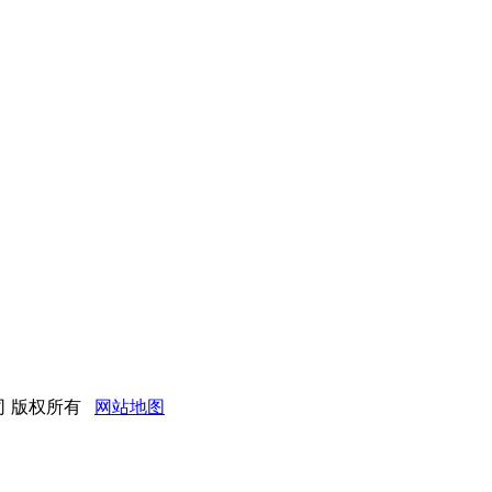
限公司 版权所有
网站地图