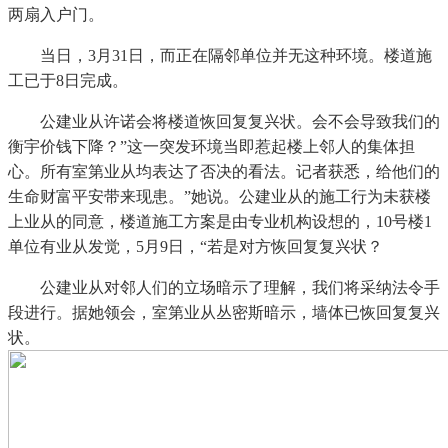
两扇入户门。
当日，3月31日，而正在隔邻单位并无这种环境。楼道施
工已于8日完成。
公建业从许诺会将楼道恢回复复兴状。会不会导致我们的
衡宇价钱下降？”这一突发环境当即惹起楼上邻人的集体担
心。所有室第业从均表达了否决的看法。记者获悉，给他们的
生命财富平安带来现患。”她说。公建业从的施工行为未获楼
上业从的同意，楼道施工方案是由专业机构设想的，10号楼1
单位有业从发觉，5月9日，“若是对方恢回复复兴状？
公建业从对邻人们的立场暗示了理解，我们将采纳法令手
段进行。据她领会，室第业从丛密斯暗示，墙体已恢回复复兴
状。